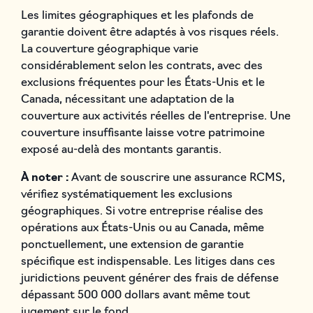
Les limites géographiques et les plafonds de
garantie doivent être adaptés à vos risques réels.
La couverture géographique varie
considérablement selon les contrats, avec des
exclusions fréquentes pour les États-Unis et le
Canada, nécessitant une adaptation de la
couverture aux activités réelles de l'entreprise. Une
couverture insuffisante laisse votre patrimoine
exposé au-delà des montants garantis.
À noter :
Avant de souscrire une assurance RCMS,
vérifiez systématiquement les exclusions
géographiques. Si votre entreprise réalise des
opérations aux États-Unis ou au Canada, même
ponctuellement, une extension de garantie
spécifique est indispensable. Les litiges dans ces
juridictions peuvent générer des frais de défense
dépassant 500 000 dollars avant même tout
jugement sur le fond.