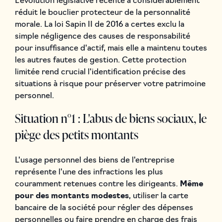
L'évolution législative récente a considérablement
réduit le bouclier protecteur de la personnalité
morale. La loi Sapin II de 2016 a certes exclu la
simple négligence des causes de responsabilité
pour insuffisance d'actif, mais elle a maintenu toutes
les autres fautes de gestion. Cette protection
limitée rend crucial l'identification précise des
situations à risque pour préserver votre patrimoine
personnel.
Situation n°1 : L'abus de biens sociaux, le
piège des petits montants
L'usage personnel des biens de l'entreprise
représente l'une des infractions les plus
couramment retenues contre les dirigeants.
Même
pour des montants modestes
, utiliser la carte
bancaire de la société pour régler des dépenses
personnelles ou faire prendre en charge des frais