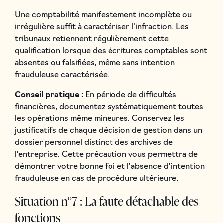
Une comptabilité manifestement incomplète ou
irrégulière suffit à caractériser l'infraction. Les
tribunaux retiennent régulièrement cette
qualification lorsque des écritures comptables sont
absentes ou falsifiées, même sans intention
frauduleuse caractérisée.
Conseil pratique :
En période de difficultés
financières, documentez systématiquement toutes
les opérations même mineures. Conservez les
justificatifs de chaque décision de gestion dans un
dossier personnel distinct des archives de
l'entreprise. Cette précaution vous permettra de
démontrer votre bonne foi et l'absence d'intention
frauduleuse en cas de procédure ultérieure.
Situation n°7 : La faute détachable des
fonctions