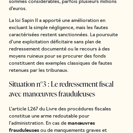
sommes considérables, parfois plusieurs millions
d'euros.
La loi Sapin II a apporté une amélioration en
excluant la simple négligence, mais les fautes
caractérisées restent sanctionnées. La poursuite
d'une exploitation déficitaire sans plan de
redressement documenté ou le recours à des
moyens ruineux pour se procurer des fonds
constituent des exemples classiques de fautes
retenues par les tribunaux.
Situation n°3 : Le redressement fiscal
avec manœuvres frauduleuses
L'article L267 du Livre des procédures fiscales
constitue une arme redoutable pour
l'administration. En cas de
manœuvres
frauduleuses
ou de manquements graves et