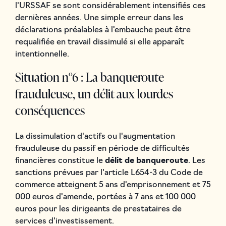
l'URSSAF se sont considérablement intensifiés ces
dernières années. Une simple erreur dans les
déclarations préalables à l'embauche peut être
requalifiée en travail dissimulé si elle apparaît
intentionnelle.
Situation n°6 : La banqueroute
frauduleuse, un délit aux lourdes
conséquences
La dissimulation d'actifs ou l'augmentation
frauduleuse du passif en période de difficultés
financières constitue le
délit de banqueroute
. Les
sanctions prévues par l'article L654-3 du Code de
commerce atteignent 5 ans d'emprisonnement et 75
000 euros d'amende, portées à 7 ans et 100 000
euros pour les dirigeants de prestataires de
services d'investissement.