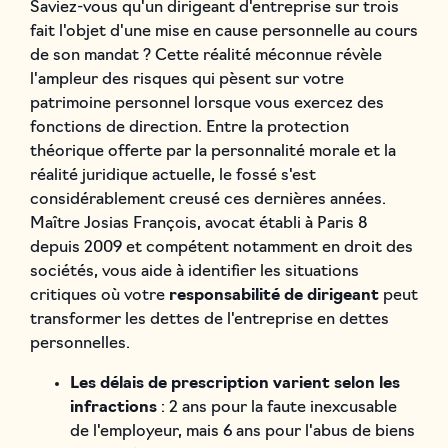
Saviez-vous qu'un dirigeant d'entreprise sur trois
fait l'objet d'une mise en cause personnelle au cours
de son mandat ? Cette réalité méconnue révèle
l'ampleur des risques qui pèsent sur votre
patrimoine personnel lorsque vous exercez des
fonctions de direction. Entre la protection
théorique offerte par la personnalité morale et la
réalité juridique actuelle, le fossé s'est
considérablement creusé ces dernières années.
Maître Josias François, avocat établi à Paris 8
depuis 2009 et compétent notamment en droit des
sociétés, vous aide à identifier les situations
critiques où votre
responsabilité de dirigeant
peut
transformer les dettes de l'entreprise en dettes
personnelles.
Les délais de prescription varient selon les
infractions
: 2 ans pour la faute inexcusable
de l'employeur, mais 6 ans pour l'abus de biens