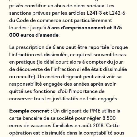
privés constitue un abus de biens sociaux. Les
sanctions prévues par les articles L241-3 et L242-6
du Code de commerce sont particulièrement
lourdes : jusqu'à
5 ans d'emprisonnement et 375
000 euros d'amende
.
La prescription de 6 ans peut être reportée lorsque
l'infraction est dissimulée, ce qui est souvent le cas
en pratique (le délai court alors à compter du jour
de découverte de l'infraction si elle était dissimulée
ou occulte). Un ancien dirigeant peut ainsi voir sa
responsabilité engagée des années après avoir
quitté ses fonctions, d'où l'importance de
conserver tous les justificatifs de frais engagés.
Exemple concret :
Un dirigeant de PME utilise la
carte bancaire de sa société pour régler 8 500
euros de vacances familiales en août 2018. Cette
opération est dissimulée dans la comptabilité sous