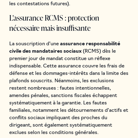
les contestations futures).
L'assurance RCMS : protection
nécessaire mais insuffisante
La souscription d'une
assurance responsabilité
civile des mandataires sociaux
(RCMS) dès le
premier jour de mandat constitue un réflexe
indispensable. Cette assurance couvre les frais de
défense et les dommages-intérêts dans la limite des
plafonds souscrits. Néanmoins, les exclusions
restent nombreuses : fautes intentionnelles,
amendes pénales, sanctions fiscales échappent
systématiquement à la garantie. Les fautes
familiales, notamment les détournements d'actifs et
conflits sociaux impliquant des proches du
dirigeant, sont également systématiquement
exclues selon les conditions générales.