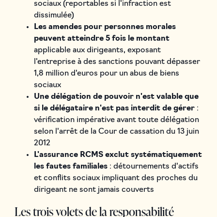
sociaux (reportables si l'infraction est
dissimulée)
Les amendes pour personnes morales
peuvent atteindre 5 fois le montant
applicable aux dirigeants, exposant
l'entreprise à des sanctions pouvant dépasser
1,8 million d'euros pour un abus de biens
sociaux
Une délégation de pouvoir n'est valable que
si le délégataire n'est pas interdit de gérer
:
vérification impérative avant toute délégation
selon l'arrêt de la Cour de cassation du 13 juin
2012
L'assurance RCMS exclut systématiquement
les fautes familiales
: détournements d'actifs
et conflits sociaux impliquant des proches du
dirigeant ne sont jamais couverts
Les trois volets de la responsabilité