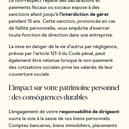
Le non-respect répété des déclarations et
paiements fiscaux ou sociaux expose à des
sanctions allant jusqu'à
l'interdiction de gérer
pendant 15 ans. Cette sanction, prononcée en cas
de faillite personnelle, vous empêche d'exercer
toute fonction de direction dans une entreprise.
La mise en danger de la vie d'autrui par négligence,
prévue par l'article 121-3 du Code pénal, peut
également être retenue lorsque le non-paiement
des cotisations sociales prive les salariés de leur
couverture sociale.
L'impact sur votre patrimoine personnel
: des conséquences durables
L'engagement de votre
responsabilité de dirigeant
ouvre la voie à la saisie de vos biens personnels.
Comptes bancaires, biens immobiliers, placements