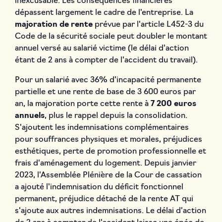
inexcusable. Les conséquences financières
dépassent largement le cadre de l'entreprise. La
majoration de rente
prévue par l'article L452-3 du
Code de la sécurité sociale peut doubler le montant
annuel versé au salarié victime (le délai d'action
étant de 2 ans à compter de l'accident du travail).
Pour un salarié avec 36% d'incapacité permanente
partielle et une rente de base de 3 600 euros par
an, la majoration porte cette rente à
7 200 euros
annuels
, plus le rappel depuis la consolidation.
S'ajoutent les indemnisations complémentaires
pour souffrances physiques et morales, préjudices
esthétiques, perte de promotion professionnelle et
frais d'aménagement du logement. Depuis janvier
2023, l'Assemblée Plénière de la Cour de cassation
a ajouté l'indemnisation du déficit fonctionnel
permanent, préjudice détaché de la rente AT qui
s'ajoute aux autres indemnisations. Le délai d'action