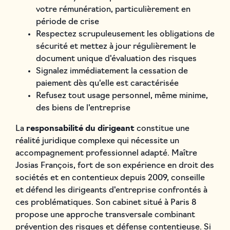
votre rémunération, particulièrement en
période de crise
Respectez scrupuleusement les obligations de
sécurité et mettez à jour régulièrement le
document unique d'évaluation des risques
Signalez immédiatement la cessation de
paiement dès qu'elle est caractérisée
Refusez tout usage personnel, même minime,
des biens de l'entreprise
La
responsabilité du dirigeant
constitue une
réalité juridique complexe qui nécessite un
accompagnement professionnel adapté. Maître
Josias François, fort de son expérience en droit des
sociétés et en contentieux depuis 2009, conseille
et défend les dirigeants d'entreprise confrontés à
ces problématiques. Son cabinet situé à Paris 8
propose une approche transversale combinant
prévention des risques et défense contentieuse. Si