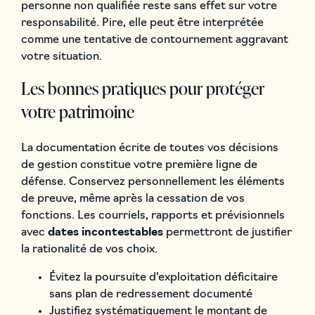
personne non qualifiée reste sans effet sur votre
responsabilité. Pire, elle peut être interprétée
comme une tentative de contournement aggravant
votre situation.
Les bonnes pratiques pour protéger
votre patrimoine
La documentation écrite de toutes vos décisions
de gestion constitue votre première ligne de
défense. Conservez personnellement les éléments
de preuve, même après la cessation de vos
fonctions. Les courriels, rapports et prévisionnels
avec
dates incontestables
permettront de justifier
la rationalité de vos choix.
Évitez la poursuite d'exploitation déficitaire
sans plan de redressement documenté
Justifiez systématiquement le montant de