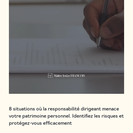
8 situations où la responsabilité dirigeant menace
votre patrimoine personnel. Identifiez les risques et
protégez-vous efficacement