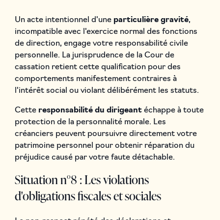
Un acte intentionnel d'une
particulière gravité
,
incompatible avec l'exercice normal des fonctions
de direction, engage votre responsabilité civile
personnelle. La jurisprudence de la Cour de
cassation retient cette qualification pour des
comportements manifestement contraires à
l'intérêt social ou violant délibérément les statuts.
Cette
responsabilité du dirigeant
échappe à toute
protection de la personnalité morale. Les
créanciers peuvent poursuivre directement votre
patrimoine personnel pour obtenir réparation du
préjudice causé par votre faute détachable.
Situation n°8 : Les violations
d'obligations fiscales et sociales