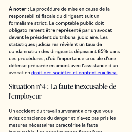
À noter :
La procédure de mise en cause de la
responsabilité fiscale du dirigeant suit un
formalisme strict. Le comptable public doit
obligatoirement être représenté par un avocat
devant le président du tribunal judiciaire. Les
statistiques judiciaires révèlent un taux de
condamnation des dirigeants dépassant 85% dans
ces procédures, d'où l'importance cruciale d'une
défense préparée en amont avec l'assistance d'un
avocat en
droit des sociétés et contentieux fiscal
.
Situation n°4 : La faute inexcusable de
l'employeur
Un accident du travail survenant alors que vous
aviez conscience du danger et n'avez pas pris les
mesures nécessaires caractérise la faute