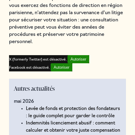
vous exercez des fonctions de direction en région
parisienne, n'attendez pas la survenance d'un litige
pour sécuriser votre situation : une consultation
préventive peut vous éviter des années de
procédures et préserver votre patrimoine
personnel.
Autoriser
X (formerly Twitter) est désactivé.
Autoriser
Facebook est désactivé.
Autres actualités
mai 2026
Levée de fonds et protection des fondateurs
: le guide complet pour garder le contrôle
Indemnités licenciement abusif : comment
calculer et obtenir votre juste compensation