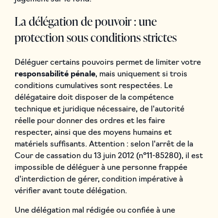
La délégation de pouvoir : une
protection sous conditions strictes
Déléguer certains pouvoirs permet de limiter votre
responsabilité pénale
, mais uniquement si trois
conditions cumulatives sont respectées. Le
délégataire doit disposer de la compétence
technique et juridique nécessaire, de l'autorité
réelle pour donner des ordres et les faire
respecter, ainsi que des moyens humains et
matériels suffisants. Attention : selon l'arrêt de la
Cour de cassation du 13 juin 2012 (n°11-85280), il est
impossible de déléguer à une personne frappée
d'interdiction de gérer, condition impérative à
vérifier avant toute délégation.
Une délégation mal rédigée ou confiée à une