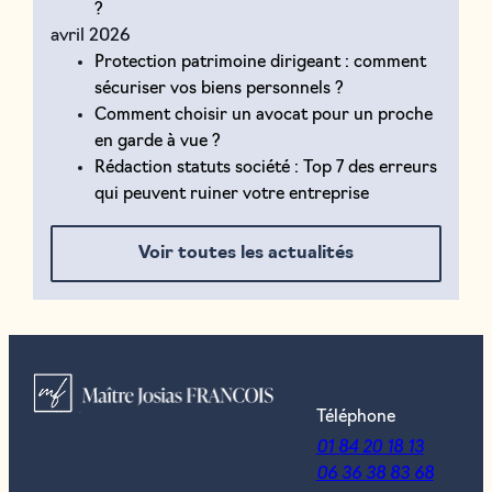
?
avril 2026
Protection patrimoine dirigeant : comment
sécuriser vos biens personnels ?
Comment choisir un avocat pour un proche
en garde à vue ?
Rédaction statuts société : Top 7 des erreurs
qui peuvent ruiner votre entreprise
Voir toutes les actualités
Téléphone
01 84 20 18 13
06 36 38 83 68