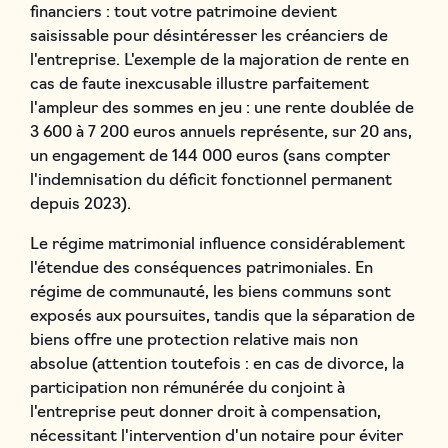
financiers : tout votre patrimoine devient
saisissable pour désintéresser les créanciers de
l'entreprise. L'exemple de la majoration de rente en
cas de faute inexcusable illustre parfaitement
l'ampleur des sommes en jeu : une rente doublée de
3 600 à 7 200 euros annuels représente, sur 20 ans,
un engagement de 144 000 euros (sans compter
l'indemnisation du déficit fonctionnel permanent
depuis 2023).
Le régime matrimonial influence considérablement
l'étendue des conséquences patrimoniales. En
régime de communauté, les biens communs sont
exposés aux poursuites, tandis que la séparation de
biens offre une protection relative mais non
absolue (attention toutefois : en cas de divorce, la
participation non rémunérée du conjoint à
l'entreprise peut donner droit à compensation,
nécessitant l'intervention d'un notaire pour éviter