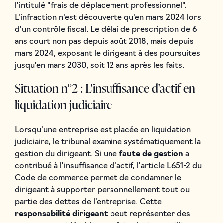
l'intitulé "frais de déplacement professionnel".
L'infraction n'est découverte qu'en mars 2024 lors
d'un contrôle fiscal. Le délai de prescription de 6
ans court non pas depuis août 2018, mais depuis
mars 2024, exposant le dirigeant à des poursuites
jusqu'en mars 2030, soit 12 ans après les faits.
Situation n°2 : L'insuffisance d'actif en
liquidation judiciaire
Lorsqu'une entreprise est placée en liquidation
judiciaire, le tribunal examine systématiquement la
gestion du dirigeant. Si une
faute de gestion
a
contribué à l'insuffisance d'actif, l'article L651-2 du
Code de commerce permet de condamner le
dirigeant à supporter personnellement tout ou
partie des dettes de l'entreprise. Cette
responsabilité dirigeant
peut représenter des