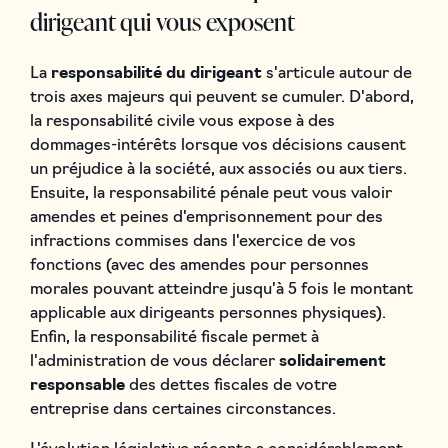
dirigeant qui vous exposent
La
responsabilité du dirigeant
s'articule autour de
trois axes majeurs qui peuvent se cumuler. D'abord,
la responsabilité civile vous expose à des
dommages-intérêts lorsque vos décisions causent
un préjudice à la société, aux associés ou aux tiers.
Ensuite, la responsabilité pénale peut vous valoir
amendes et peines d'emprisonnement pour des
infractions commises dans l'exercice de vos
fonctions (avec des amendes pour personnes
morales pouvant atteindre jusqu'à 5 fois le montant
applicable aux dirigeants personnes physiques).
Enfin, la responsabilité fiscale permet à
l'administration de vous déclarer
solidairement
responsable
des dettes fiscales de votre
entreprise dans certaines circonstances.