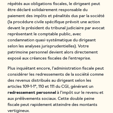
répétés aux obligations fiscales, le dirigeant peut
être déclaré solidairement responsable du
paiement des impôts et pénalités dus par la société
(la procédure civile spécifique prévoit une action
devant le président du tribunal judiciaire par avocat
représentant le comptable public, avec
condamnation quasi-systématique du dirigeant
selon les analyses jurisprudentielles). Votre
patrimoine personnel devient alors directement
exposé aux créances fiscales de l'entreprise.
Plus inquiétant encore, l'administration fiscale peut
considérer les redressements de la société comme
des revenus distribués au dirigeant selon les
articles 109-1-1°, 110 et 111 du CGI, générant un
redressement personnel
à l'impôt sur le revenu et
aux prélèvements sociaux. Cette double peine
fiscale peut rapidement atteindre des montants
vertigineux.