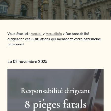
Vous êtes ici :
Accueil
>
Actualités
> Responsabilité
dirigeant : ces 8 situations qui menacent votre patrimoine
personnel
Le
02 novembre 2025