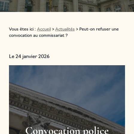
Vous êtes ici :
Accueil
>
Actualités
> Peut-on refuser une
convocation au commissariat ?
Le
24 janvier 2026