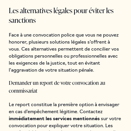
Les alternatives légales pour éviter les
sanctions
Face à une convocation police que vous ne pouvez
honorer, plusieurs solutions légales s'offrent à
vous. Ces alternatives permettent de concilier vos
obligations personnelles ou professionnelles avec
les exigences de la justice, tout en évitant
l'aggravation de votre situation pénale.
Demander un report de votre convocation au
commissariat
Le report constitue la première option à envisager
en cas d'empêchement légitime. Contactez
immédiatement les services mentionnés
sur votre
convocation pour expliquer votre situation. Les