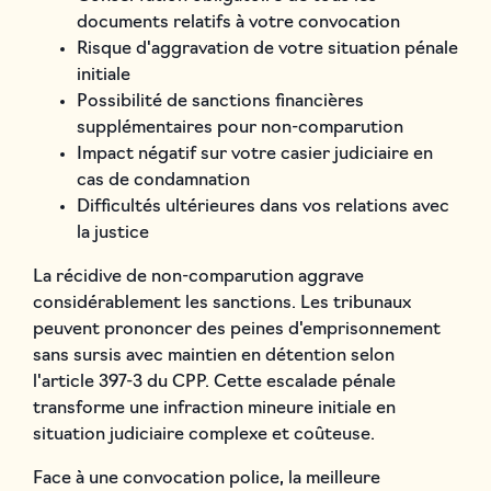
documents relatifs à votre convocation
Risque d'aggravation de votre situation pénale
initiale
Possibilité de sanctions financières
supplémentaires pour non-comparution
Impact négatif sur votre casier judiciaire en
cas de condamnation
Difficultés ultérieures dans vos relations avec
la justice
La récidive de non-comparution aggrave
considérablement les sanctions. Les tribunaux
peuvent prononcer des peines d'emprisonnement
sans sursis avec maintien en détention selon
l'article 397-3 du CPP. Cette escalade pénale
transforme une infraction mineure initiale en
situation judiciaire complexe et coûteuse.
Face à une convocation police, la meilleure