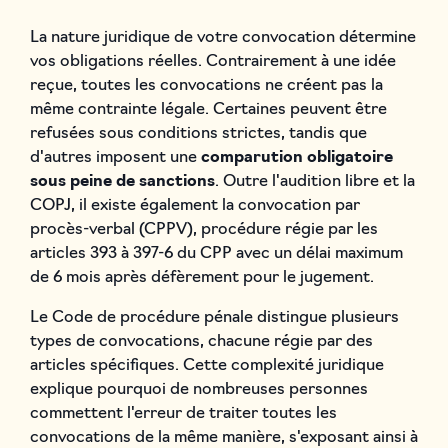
La nature juridique de votre convocation détermine
vos obligations réelles. Contrairement à une idée
reçue, toutes les convocations ne créent pas la
même contrainte légale. Certaines peuvent être
refusées sous conditions strictes, tandis que
d'autres imposent une
comparution obligatoire
sous peine de sanctions
. Outre l'audition libre et la
COPJ, il existe également la convocation par
procès-verbal (CPPV), procédure régie par les
articles 393 à 397-6 du CPP avec un délai maximum
de 6 mois après défèrement pour le jugement.
Le Code de procédure pénale distingue plusieurs
types de convocations, chacune régie par des
articles spécifiques. Cette complexité juridique
explique pourquoi de nombreuses personnes
commettent l'erreur de traiter toutes les
convocations de la même manière, s'exposant ainsi à