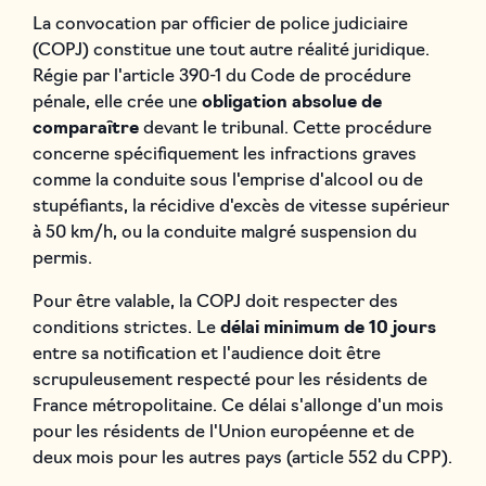
La convocation par officier de police judiciaire
(COPJ) constitue une tout autre réalité juridique.
Régie par l'article 390-1 du Code de procédure
pénale, elle crée une
obligation absolue de
comparaître
devant le tribunal. Cette procédure
concerne spécifiquement les infractions graves
comme la conduite sous l'emprise d'alcool ou de
stupéfiants, la récidive d'excès de vitesse supérieur
à 50 km/h, ou la conduite malgré suspension du
permis.
Pour être valable, la COPJ doit respecter des
conditions strictes. Le
délai minimum de 10 jours
entre sa notification et l'audience doit être
scrupuleusement respecté pour les résidents de
France métropolitaine. Ce délai s'allonge d'un mois
pour les résidents de l'Union européenne et de
deux mois pour les autres pays (article 552 du CPP).