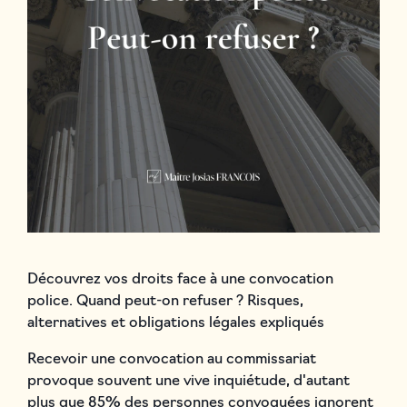
Découvrez vos droits face à une convocation
police. Quand peut-on refuser ? Risques,
alternatives et obligations légales expliqués
Recevoir une convocation au commissariat
provoque souvent une vive inquiétude, d'autant
plus que 85% des personnes convoquées ignorent