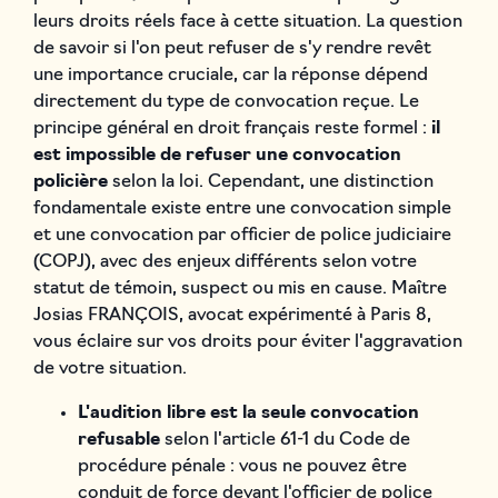
leurs droits réels face à cette situation. La question
de savoir si l'on peut refuser de s'y rendre revêt
une importance cruciale, car la réponse dépend
directement du type de convocation reçue. Le
principe général en droit français reste formel :
il
est impossible de refuser une convocation
policière
selon la loi. Cependant, une distinction
fondamentale existe entre une convocation simple
et une convocation par officier de police judiciaire
(COPJ), avec des enjeux différents selon votre
statut de témoin, suspect ou mis en cause. Maître
Josias FRANÇOIS, avocat expérimenté à Paris 8,
vous éclaire sur vos droits pour éviter l'aggravation
de votre situation.
L'audition libre est la seule convocation
refusable
selon l'article 61-1 du Code de
procédure pénale : vous ne pouvez être
conduit de force devant l'officier de police