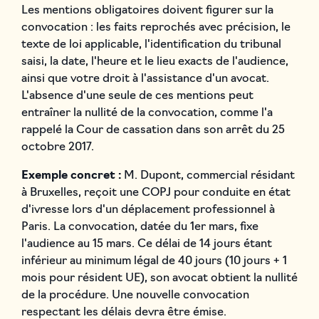
Les mentions obligatoires doivent figurer sur la
convocation : les faits reprochés avec précision, le
texte de loi applicable, l'identification du tribunal
saisi, la date, l'heure et le lieu exacts de l'audience,
ainsi que votre droit à l'assistance d'un avocat.
L'absence d'une seule de ces mentions peut
entraîner la nullité de la convocation, comme l'a
rappelé la Cour de cassation dans son arrêt du 25
octobre 2017.
Exemple concret :
M. Dupont, commercial résidant
à Bruxelles, reçoit une COPJ pour conduite en état
d'ivresse lors d'un déplacement professionnel à
Paris. La convocation, datée du 1er mars, fixe
l'audience au 15 mars. Ce délai de 14 jours étant
inférieur au minimum légal de 40 jours (10 jours + 1
mois pour résident UE), son avocat obtient la nullité
de la procédure. Une nouvelle convocation
respectant les délais devra être émise.