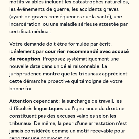
motifs valables incluent les catastrophes naturelles,
les événements de guerre, les accidents graves
(ayant de graves conséquences sur la santé), une
incarcération, ou une maladie sérieuse attestée par
certificat médical.
Votre demande doit être formulée par écrit,
idéalement par
courrier recommandé avec accusé
de réception
. Proposez systématiquement une
nouvelle date dans un délai raisonnable. La
jurisprudence montre que les tribunaux apprécient
cette démarche proactive qui témoigne de votre
bonne foi.
Attention cependant : la surcharge de travail, les
difficultés linguistiques ou l'ignorance du droit ne
constituent pas des excuses valables selon les
tribunaux. De même, la peur d'une arrestation n'est
jamais considérée comme un motif recevable pour
reporter une convocation.