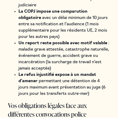
judiciaire
La COPJ impose une comparution
obligatoire
avec un délai minimum de 10 jours
entre sa notification et l'audience (1 mois
supplémentaire pour les résidents UE, 2 mois
pour les autres pays)
Un report reste possible avec motif valable
:
maladie grave attestée, catastrophe naturelle,
événement de guerre, accident grave ou
incarcération (la surcharge de travail n'est
jamais acceptée)
Le refus injustifié expose à un mandat
d'amener
permettant une détention de 4
jours maximum avant présentation au juge (6
jours pour les transferts outre-mer)
Vos obligations légales face aux
différentes convocations police