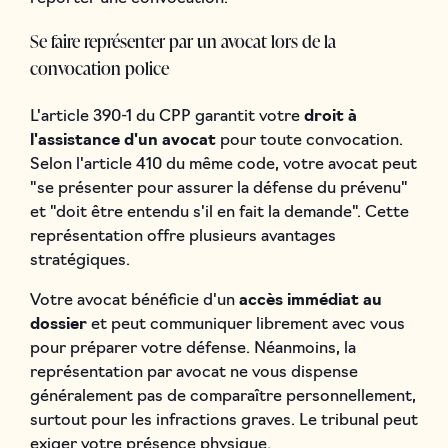
Se faire représenter par un avocat lors de la
convocation police
L'article 390-1 du CPP garantit votre
droit à
l'assistance d'un avocat
pour toute convocation.
Selon l'article 410 du même code, votre avocat peut
"se présenter pour assurer la défense du prévenu"
et "doit être entendu s'il en fait la demande". Cette
représentation offre plusieurs avantages
stratégiques.
Votre avocat bénéficie d'un
accès immédiat au
dossier
et peut communiquer librement avec vous
pour préparer votre défense. Néanmoins, la
représentation par avocat ne vous dispense
généralement pas de comparaître personnellement,
surtout pour les infractions graves. Le tribunal peut
exiger votre présence physique.