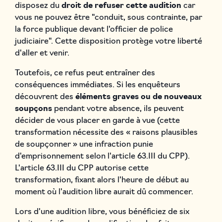
disposez du
droit de refuser cette audition
car
vous ne pouvez être "conduit, sous contrainte, par
la force publique devant l'officier de police
judiciaire". Cette disposition protège votre liberté
d'aller et venir.
Toutefois, ce refus peut entraîner des
conséquences immédiates. Si les enquêteurs
découvrent des
éléments graves ou de nouveaux
soupçons
pendant votre absence, ils peuvent
décider de vous placer en garde à vue (cette
transformation nécessite des « raisons plausibles
de soupçonner » une infraction punie
d'emprisonnement selon l'article 63.III du CPP).
L'article 63.III du CPP autorise cette
transformation, fixant alors l'heure de début au
moment où l'audition libre aurait dû commencer.
Lors d'une audition libre, vous bénéficiez de six