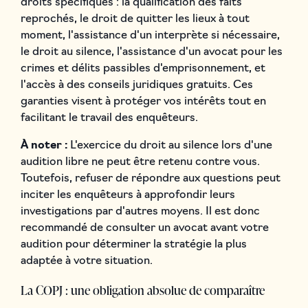
droits spécifiques : la qualification des faits
reprochés, le droit de quitter les lieux à tout
moment, l'assistance d'un interprète si nécessaire,
le droit au silence, l'assistance d'un avocat pour les
crimes et délits passibles d'emprisonnement, et
l'accès à des conseils juridiques gratuits. Ces
garanties visent à protéger vos intérêts tout en
facilitant le travail des enquêteurs.
À noter :
L'exercice du droit au silence lors d'une
audition libre ne peut être retenu contre vous.
Toutefois, refuser de répondre aux questions peut
inciter les enquêteurs à approfondir leurs
investigations par d'autres moyens. Il est donc
recommandé de consulter un avocat avant votre
audition pour déterminer la stratégie la plus
adaptée à votre situation.
La COPJ : une obligation absolue de comparaître