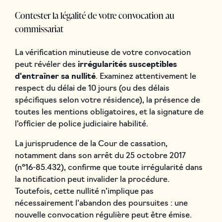
Contester la légalité de votre convocation au
commissariat
La vérification minutieuse de votre convocation
peut révéler des
irrégularités susceptibles
d'entraîner sa nullité
. Examinez attentivement le
respect du délai de 10 jours (ou des délais
spécifiques selon votre résidence), la présence de
toutes les mentions obligatoires, et la signature de
l'officier de police judiciaire habilité.
La jurisprudence de la Cour de cassation,
notamment dans son arrêt du 25 octobre 2017
(n°16-85.432), confirme que toute irrégularité dans
la notification peut invalider la procédure.
Toutefois, cette nullité n'implique pas
nécessairement l'abandon des poursuites : une
nouvelle convocation régulière peut être émise.