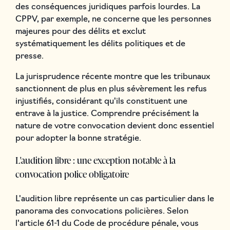
des conséquences juridiques parfois lourdes. La
CPPV, par exemple, ne concerne que les personnes
majeures pour des délits et exclut
systématiquement les délits politiques et de
presse.
La jurisprudence récente montre que les tribunaux
sanctionnent de plus en plus sévèrement les refus
injustifiés, considérant qu'ils constituent une
entrave à la justice. Comprendre précisément la
nature de votre convocation devient donc essentiel
pour adopter la bonne stratégie.
L'audition libre : une exception notable à la
convocation police obligatoire
L'audition libre représente un cas particulier dans le
panorama des convocations policières. Selon
l'article 61-1 du Code de procédure pénale, vous