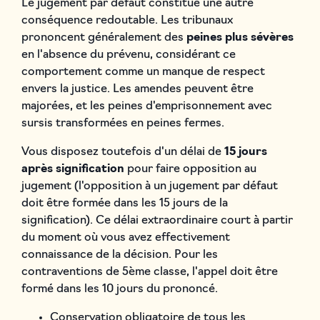
Le jugement par défaut constitue une autre
conséquence redoutable. Les tribunaux
prononcent généralement des
peines plus sévères
en l'absence du prévenu, considérant ce
comportement comme un manque de respect
envers la justice. Les amendes peuvent être
majorées, et les peines d'emprisonnement avec
sursis transformées en peines fermes.
Vous disposez toutefois d'un délai de
15 jours
après signification
pour faire opposition au
jugement (l'opposition à un jugement par défaut
doit être formée dans les 15 jours de la
signification). Ce délai extraordinaire court à partir
du moment où vous avez effectivement
connaissance de la décision. Pour les
contraventions de 5ème classe, l'appel doit être
formé dans les 10 jours du prononcé.
Conservation obligatoire de tous les