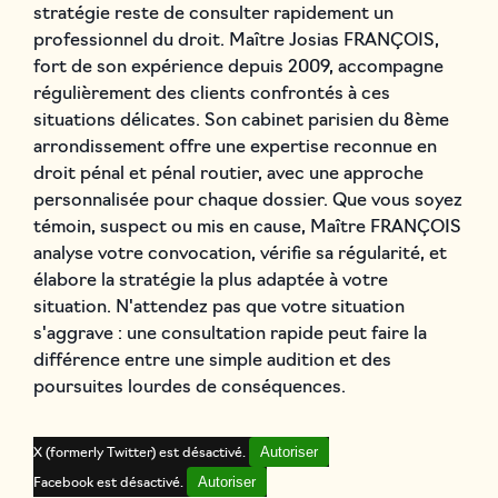
stratégie reste de consulter rapidement un
professionnel du droit. Maître Josias FRANÇOIS,
fort de son expérience depuis 2009, accompagne
régulièrement des clients confrontés à ces
situations délicates. Son cabinet parisien du 8ème
arrondissement offre une expertise reconnue en
droit pénal et pénal routier, avec une approche
personnalisée pour chaque dossier. Que vous soyez
témoin, suspect ou mis en cause, Maître FRANÇOIS
analyse votre convocation, vérifie sa régularité, et
élabore la stratégie la plus adaptée à votre
situation. N'attendez pas que votre situation
s'aggrave : une consultation rapide peut faire la
différence entre une simple audition et des
poursuites lourdes de conséquences.
Autoriser
X (formerly Twitter) est désactivé.
Autoriser
Facebook est désactivé.