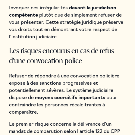
Invoquez ces irrégularités
devant la juridiction
compétente
plutôt que de simplement refuser de
vous présenter. Cette stratégie juridique préserve
vos droits tout en démontrant votre respect de
l'institution judiciaire.
Les risques encourus en cas de refus
d'une convocation police
Refuser de répondre à une convocation policière
expose à des sanctions progressives et
potentiellement sévères. Le système judiciaire
dispose de
moyens coercitifs importants
pour
contraindre les personnes récalcitrantes à
comparaître.
Le premier risque concerne la délivrance d'un
mandat de comparution selon l'article 122 du CPP