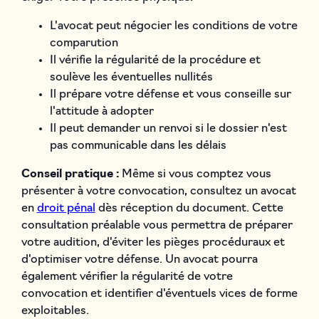
L'avocat peut négocier les conditions de votre
comparution
Il vérifie la régularité de la procédure et
soulève les éventuelles nullités
Il prépare votre défense et vous conseille sur
l'attitude à adopter
Il peut demander un renvoi si le dossier n'est
pas communicable dans les délais
Conseil pratique :
Même si vous comptez vous
présenter à votre convocation, consultez un avocat
en
droit pénal
dès réception du document. Cette
consultation préalable vous permettra de préparer
votre audition, d'éviter les pièges procéduraux et
d'optimiser votre défense. Un avocat pourra
également vérifier la régularité de votre
convocation et identifier d'éventuels vices de forme
exploitables.