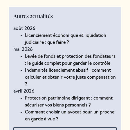
Autres actualités
août 2026
Licenciement économique et liquidation
judiciaire : que faire ?
mai 2026
Levée de fonds et protection des fondateurs
: le guide complet pour garder le contrôle
Indemnités licenciement abusif : comment
calculer et obtenir votre juste compensation
?
avril 2026
Protection patrimoine dirigeant : comment
sécuriser vos biens personnels ?
Comment choisir un avocat pour un proche
en garde à vue ?