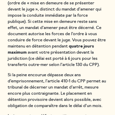
(ordre de « mise en demeure de se présenter
devant le juge », distinct du mandat d'amener qui
impose la conduite immédiate par la force
publique). Si cette mise en demeure reste sans
effet, un mandat d'amener peut être décerné. Ce
document autorise les forces de l'ordre à vous
conduire de force devant le juge. Vous pouvez être
maintenu en détention pendant
quatre jours
maximum
avant votre présentation devant la
juridiction (ce délai est porté à 6 jours pour les
transferts outre-mer selon l'article 130 du CPP).
Si la peine encourue dépasse deux ans
d'emprisonnement, l'article 410-1 du CPP permet au
tribunal de décerner un mandat d'arrêt, mesure
encore plus contraignante. Le placement en
détention provisoire devient alors possible, avec
obligation de comparaître dans le délai d'un mois.