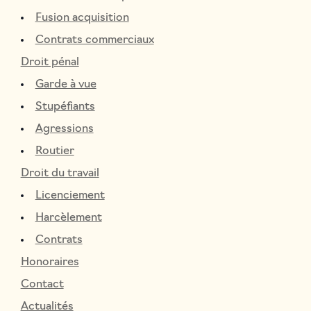
Fusion acquisition
Contrats commerciaux
Droit pénal
Garde à vue
Stupéfiants
Agressions
Routier
Droit du travail
Licenciement
Harcèlement
Contrats
Honoraires
Contact
Actualités