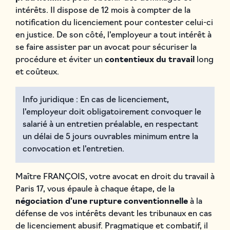
intérêts. Il dispose de 12 mois à compter de la
notification du licenciement pour contester celui-ci
en justice. De son côté, l'employeur a tout intérêt à
se faire assister par un avocat pour sécuriser la
procédure et éviter un
contentieux du travail
long
et coûteux.
Info juridique : En cas de licenciement,
l'employeur doit obligatoirement convoquer le
salarié à un entretien préalable, en respectant
un délai de 5 jours ouvrables minimum entre la
convocation et l'entretien.
Maître FRANÇOIS, votre avocat en droit du travail à
Paris 17, vous épaule à chaque étape, de la
négociation d'une rupture conventionnelle
à la
défense de vos intérêts devant les tribunaux en cas
de licenciement abusif. Pragmatique et combatif, il