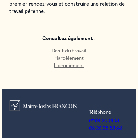
premier rendez-vous et construire une relation de
travail pérenne.
Consultez également :
Droit du travail
Harcèlement
Licenciement
Téléphone
01 84 20 18 13
06 36 38 83 68