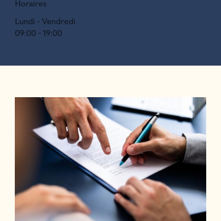
Horaires
Lundi - Vendredi
09:00 - 19:00