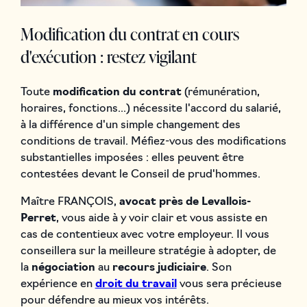
Modification du contrat en cours
d'exécution : restez vigilant
Toute
modification du contrat
(rémunération,
horaires, fonctions...) nécessite l'accord du salarié,
à la différence d'un simple changement des
conditions de travail. Méfiez-vous des modifications
substantielles imposées : elles peuvent être
contestées devant le Conseil de prud'hommes.
Maître FRANÇOIS,
avocat près de Levallois-
Perret
, vous aide à y voir clair et vous assiste en
cas de contentieux avec votre employeur. Il vous
conseillera sur la meilleure stratégie à adopter, de
la
négociation
au
recours judiciaire
. Son
expérience en
droit du travail
vous sera précieuse
pour défendre au mieux vos intérêts.