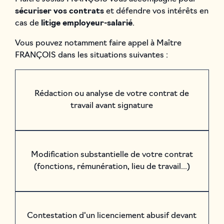
sécuriser vos contrats
et défendre vos intérêts en
cas de
litige employeur-salarié
.
Vous pouvez notamment faire appel à Maître
FRANÇOIS dans les situations suivantes :
Rédaction ou analyse de votre contrat de
travail avant signature
Modification substantielle de votre contrat
(fonctions, rémunération, lieu de travail...)
Contestation d'un licenciement abusif devant