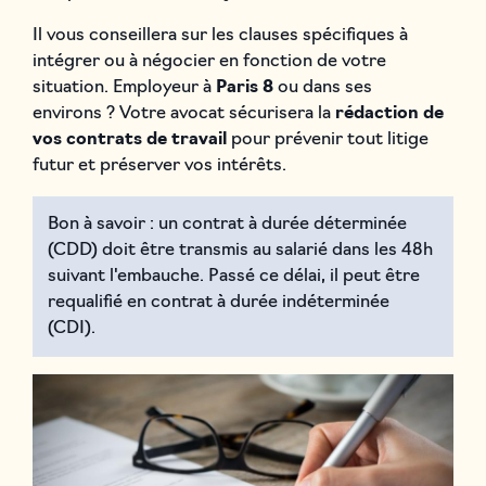
Il vous conseillera sur les clauses spécifiques à
intégrer ou à négocier en fonction de votre
situation. Employeur à
Paris 8
ou dans ses
environs ? Votre avocat sécurisera la
rédaction de
vos contrats de travail
pour prévenir tout litige
futur et préserver vos intérêts.
Bon à savoir : un contrat à durée déterminée
(CDD) doit être transmis au salarié dans les 48h
suivant l'embauche. Passé ce délai, il peut être
requalifié en contrat à durée indéterminée
(CDI).