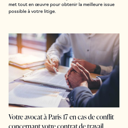
met tout en œuvre pour obtenir la meilleure issue
possible à votre litige.
Votre avocat à Paris 17 en cas de conflit
concernant votre contrat de travail