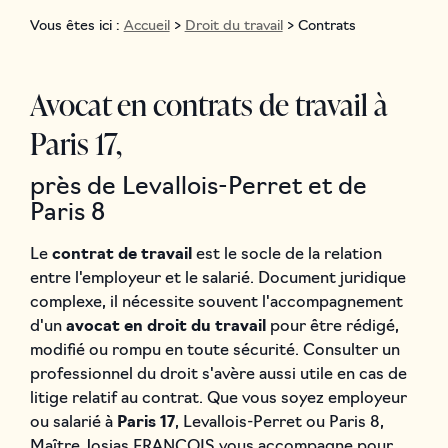
Vous êtes ici :
Accueil
>
Droit du travail
> Contrats
Avocat en contrats de travail à
Paris 17,
près de Levallois-Perret et de
Paris 8
Le
contrat de travail
est le socle de la relation
entre l'employeur et le salarié. Document juridique
complexe, il nécessite souvent l'accompagnement
d'un
avocat en droit du travail
pour être rédigé,
modifié ou rompu en toute sécurité. Consulter un
professionnel du droit s'avère aussi utile en cas de
litige relatif au contrat. Que vous soyez employeur
ou salarié à
Paris 17
, Levallois-Perret ou Paris 8,
Maître Josias FRANÇOIS vous accompagne pour