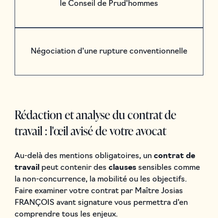
le Conseil de Prud'hommes
Négociation d'une rupture conventionnelle
Rédaction et analyse du contrat de
travail : l'œil avisé de votre avocat
Au-delà des mentions obligatoires, un
contrat de
travail
peut contenir des
clauses
sensibles comme
la non-concurrence, la mobilité ou les objectifs.
Faire examiner votre contrat par Maître Josias
FRANÇOIS avant signature vous permettra d'en
comprendre tous les enjeux.