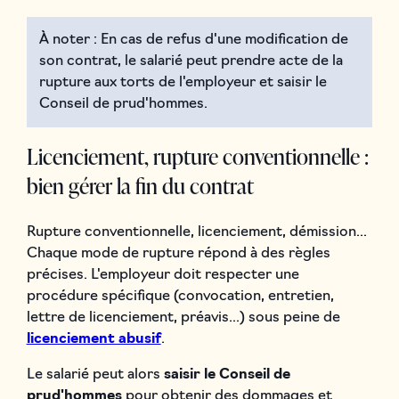
À noter : En cas de refus d'une modification de
son contrat, le salarié peut prendre acte de la
rupture aux torts de l'employeur et saisir le
Conseil de prud'hommes.
Licenciement, rupture conventionnelle :
bien gérer la fin du contrat
Rupture conventionnelle, licenciement, démission...
Chaque mode de rupture répond à des règles
précises. L'employeur doit respecter une
procédure spécifique (convocation, entretien,
lettre de licenciement, préavis...) sous peine de
licenciement abusif
.
Le salarié peut alors
saisir le Conseil de
prud'hommes
pour obtenir des dommages et