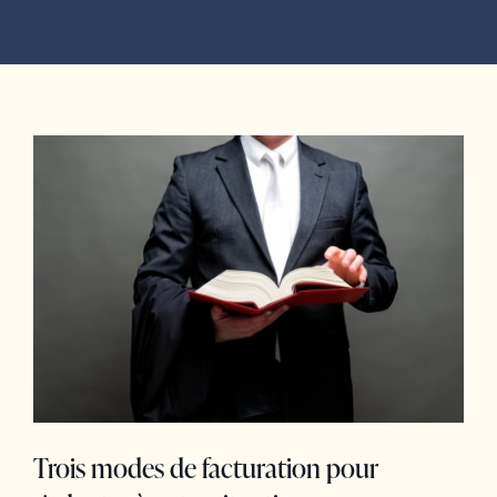
Trois modes de facturation pour