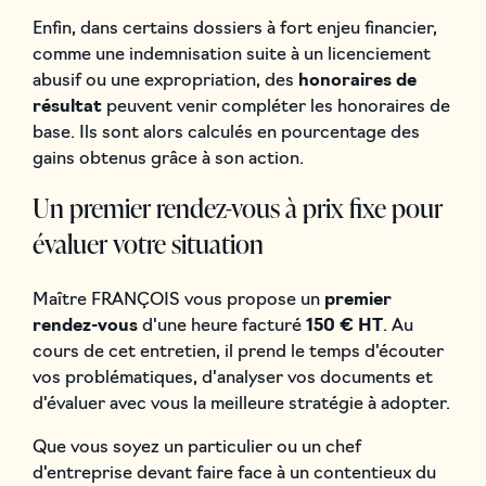
Enfin, dans certains dossiers à fort enjeu financier,
comme une indemnisation suite à un licenciement
abusif ou une expropriation, des
honoraires de
résultat
peuvent venir compléter les honoraires de
base. Ils sont alors calculés en pourcentage des
gains obtenus grâce à son action.
Un premier rendez-vous à prix fixe pour
évaluer votre situation
Maître FRANÇOIS vous propose un
premier
rendez-vous
d'une heure facturé
150 € HT
. Au
cours de cet entretien, il prend le temps d'écouter
vos problématiques, d'analyser vos documents et
d'évaluer avec vous la meilleure stratégie à adopter.
Que vous soyez un particulier ou un chef
d'entreprise devant faire face à un contentieux du