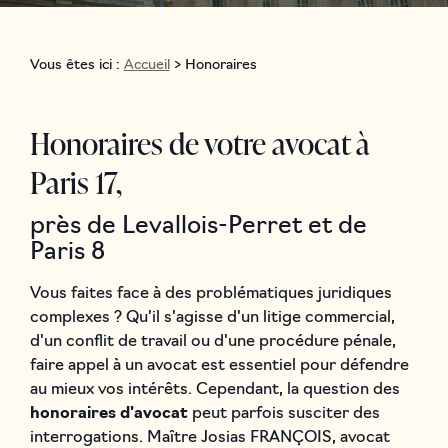
Vous êtes ici :
Accueil
> Honoraires
Honoraires de votre avocat à
Paris 17,
près de Levallois-Perret et de
Paris 8
Vous faites face à des problématiques juridiques
complexes ? Qu'il s'agisse d'un litige commercial,
d'un conflit de travail ou d'une procédure pénale,
faire appel à un avocat est essentiel pour défendre
au mieux vos intérêts. Cependant, la question des
honoraires d'avocat
peut parfois susciter des
interrogations. Maître Josias FRANÇOIS, avocat