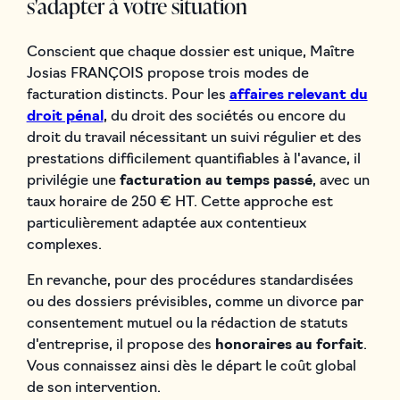
s'adapter à votre situation
Conscient que chaque dossier est unique, Maître
Josias FRANÇOIS propose trois modes de
facturation distincts. Pour les
affaires relevant du
droit pénal
, du droit des sociétés ou encore du
droit du travail nécessitant un suivi régulier et des
prestations difficilement quantifiables à l'avance, il
privilégie une
facturation au temps passé
, avec un
taux horaire de 250 € HT. Cette approche est
particulièrement adaptée aux contentieux
complexes.
En revanche, pour des procédures standardisées
ou des dossiers prévisibles, comme un divorce par
consentement mutuel ou la rédaction de statuts
d'entreprise, il propose des
honoraires au forfait
.
Vous connaissez ainsi dès le départ le coût global
de son intervention.