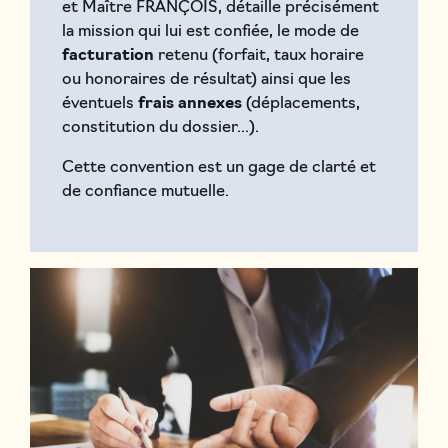
et Maître FRANÇOIS, détaille précisément
la mission qui lui est confiée, le mode de
facturation
retenu (forfait, taux horaire
ou honoraires de résultat) ainsi que les
éventuels
frais annexes
(déplacements,
constitution du dossier...).
Cette convention est un gage de clarté et
de confiance mutuelle.