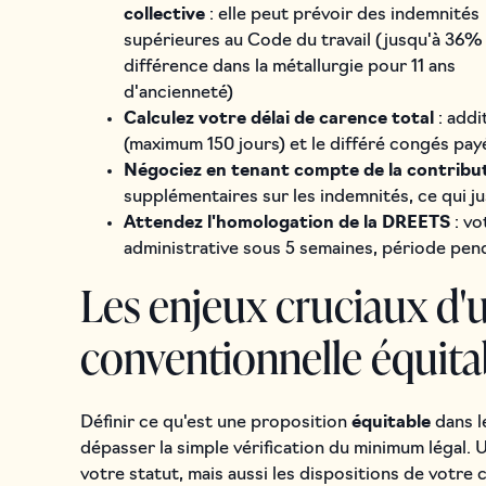
collective
: elle peut prévoir des indemnités
supérieures au Code du travail (jusqu'à 36%
différence dans la métallurgie pour 11 ans
d'ancienneté)
Calculez votre délai de carence total
: addi
(maximum 150 jours) et le différé congés pay
Négociez en tenant compte de la contribu
supplémentaires sur les indemnités, ce qui ju
Attendez l'homologation de la DREETS
: vo
administrative sous 5 semaines, période pen
Les enjeux cruciaux d'
conventionnelle équita
Définir ce qu'est une proposition
équitable
dans l
dépasser la simple vérification du minimum légal.
votre statut, mais aussi les dispositions de votre