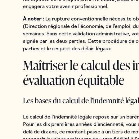
engagera votre avenir professionnel.
À noter :
La rupture conventionnelle nécessite o
(Direction régionale de l'économie, de l'emploi, du 
semaines. Sans cette validation administrative, vot
signée par les deux parties. Cette procédure de 
parties et le respect des délais légaux.
Maîtriser le calcul des
évaluation équitable
Les bases du calcul de l'indemnité lég
Le calcul de l'indemnité légale repose sur un barèm
Pour les dix premières années d'ancienneté, vous 
delà de dix ans, ce montant passe à un tiers de m