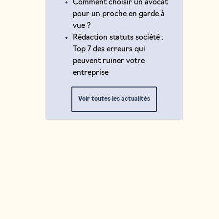
Comment choisir un avocat
pour un proche en garde à
vue ?
Rédaction statuts société :
Top 7 des erreurs qui
peuvent ruiner votre
entreprise
Voir toutes les actualités