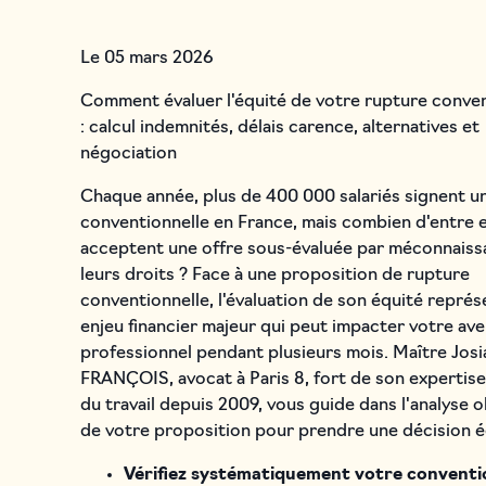
Le
05 mars 2026
Comment évaluer l'équité de votre rupture conven
: calcul indemnités, délais carence, alternatives et
négociation
Chaque année, plus de 400 000 salariés signent u
conventionnelle en France, mais combien d'entre 
acceptent une offre sous-évaluée par méconnaiss
leurs droits ? Face à une proposition de rupture
conventionnelle, l'évaluation de son équité repré
enjeu financier majeur qui peut impacter votre ave
professionnel pendant plusieurs mois. Maître Josi
FRANÇOIS, avocat à Paris 8, fort de son expertise
du travail depuis 2009, vous guide dans l'analyse o
de votre proposition pour prendre une décision é
Vérifiez systématiquement votre conventi