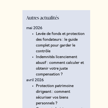
Autres actualités
mai 2026
Levée de fonds et protection
des fondateurs : le guide
complet pour garder le
contrôle
Indemnités licenciement
abusif : comment calculer et
obtenir votre juste
compensation ?
avril 2026
Protection patrimoine
dirigeant : comment
sécuriser vos biens
personnels ?