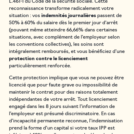
L.461-1 du Code de la sécurité sociale. Cette
reconnaissance transforme radicalement votre
situation : vos
indemnités journalières
passent de
50% à 60% du salaire dès le premier jour d'arrêt
(pouvant même atteindre 66,66% dans certaines
situations, avec complément de l'employeur selon
les conventions collectives), les soins sont
intégralement remboursés, et vous bénéficiez d'une
protection contre le licenciement
particulièrement renforcée.
Cette protection implique que vous ne pouvez être
licencié que pour faute grave ou impossibilité de
maintenir le contrat pour des raisons totalement
indépendantes de votre arrêt. Tout licenciement
engagé dans les 8 jours suivant l'information de
l'employeur est présumé discriminatoire. En cas
d'incapacité permanente reconnue, l'indemnisation
prend la forme d'un capital si votre taux IPP est