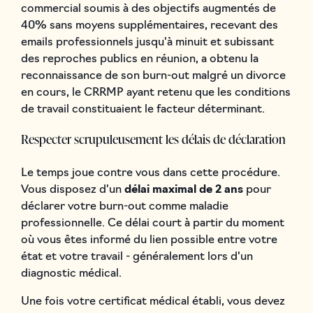
commercial soumis à des objectifs augmentés de
40% sans moyens supplémentaires, recevant des
emails professionnels jusqu'à minuit et subissant
des reproches publics en réunion, a obtenu la
reconnaissance de son burn-out malgré un divorce
en cours, le CRRMP ayant retenu que les conditions
de travail constituaient le facteur déterminant.
Respecter scrupuleusement les délais de déclaration
Le temps joue contre vous dans cette procédure.
Vous disposez d'un
délai maximal de 2 ans
pour
déclarer votre burn-out comme maladie
professionnelle. Ce délai court à partir du moment
où vous êtes informé du lien possible entre votre
état et votre travail - généralement lors d'un
diagnostic médical.
Une fois votre certificat médical établi, vous devez