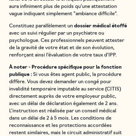
aura infiniment plus de poids qu'une attestation
vague indiquant simplement "ambiance difficile".
Constituez parallèlement un
dossier médical étoffé
avec un suivi régulier par un psychiatre ou
psychologue. Ces professionnels peuvent attester
de la gravité de votre état et de son évolution,
renforçant ainsi l'évaluation de votre taux d'IPP.
À noter - Procédure spécifique pour la fonction
publique :
Si vous êtes agent public, la procédure
diffère. Vous devez demander un congé pour
invalidité temporaire imputable au service (CITIS)
directement auprès de votre employeur public,
avec un délai de déclaration également de 2 ans.
L'instruction est réalisée par un conseil médical
dans un délai de 2 à 5 mois. Les conditions de
reconnaissance et les protections accordées
restent similaires, mais le circuit administratif suit