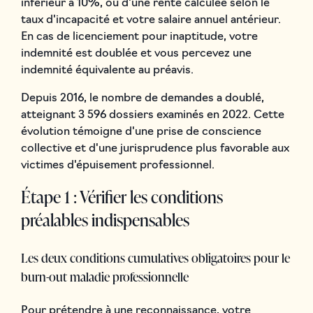
inférieur à 10%, ou d'une rente calculée selon le
taux d'incapacité et votre salaire annuel antérieur.
En cas de licenciement pour inaptitude, votre
indemnité est doublée et vous percevez une
indemnité équivalente au préavis.
Depuis 2016, le nombre de demandes a doublé,
atteignant 3 596 dossiers examinés en 2022. Cette
évolution témoigne d'une prise de conscience
collective et d'une jurisprudence plus favorable aux
victimes d'épuisement professionnel.
Étape 1 : Vérifier les conditions
préalables indispensables
Les deux conditions cumulatives obligatoires pour le
burn-out maladie professionnelle
Pour prétendre à une reconnaissance, votre