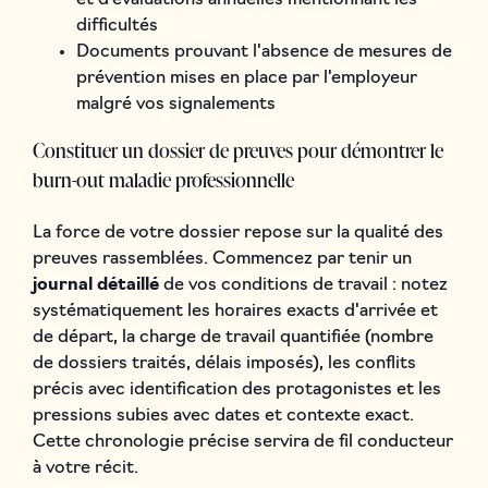
difficultés
Documents prouvant l'absence de mesures de
prévention mises en place par l'employeur
malgré vos signalements
Constituer un dossier de preuves pour démontrer le
burn-out maladie professionnelle
La force de votre dossier repose sur la qualité des
preuves rassemblées. Commencez par tenir un
journal détaillé
de vos conditions de travail : notez
systématiquement les horaires exacts d'arrivée et
de départ, la charge de travail quantifiée (nombre
de dossiers traités, délais imposés), les conflits
précis avec identification des protagonistes et les
pressions subies avec dates et contexte exact.
Cette chronologie précise servira de fil conducteur
à votre récit.