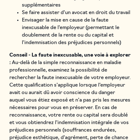
supplémentaires
Se faire assister d'un avocat en droit du travail
Envisager la mise en cause de la faute
inexcusable de l'employeur (permettant le
doublement de la rente ou du capital et
l'indemnisation des préjudices personnels)
Conseil - La faute inexcusable, une voie à explorer
:
Au-delà de la simple reconnaissance en maladie
professionnelle, examinez la possibilité de
rechercher la faute inexcusable de votre employeur.
Cette qualification s'applique lorsque l'employeur
avait ou aurait dû avoir conscience du danger
auquel vous étiez exposé et n'a pas pris les mesures
nécessaires pour vous en préserver. En cas de
reconnaissance, votre rente ou capital sera doublé
et vous obtiendrez l'indemnisation intégrale de vos
préjudices personnels (souffrances endurées,
préjudice esthétique, d'agrément, perte de chance