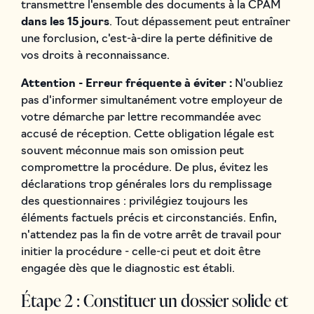
transmettre l'ensemble des documents à la CPAM
dans les 15 jours
. Tout dépassement peut entraîner
une forclusion, c'est-à-dire la perte définitive de
vos droits à reconnaissance.
Attention - Erreur fréquente à éviter :
N'oubliez
pas d'informer simultanément votre employeur de
votre démarche par lettre recommandée avec
accusé de réception. Cette obligation légale est
souvent méconnue mais son omission peut
compromettre la procédure. De plus, évitez les
déclarations trop générales lors du remplissage
des questionnaires : privilégiez toujours les
éléments factuels précis et circonstanciés. Enfin,
n'attendez pas la fin de votre arrêt de travail pour
initier la procédure - celle-ci peut et doit être
engagée dès que le diagnostic est établi.
Étape 2 : Constituer un dossier solide et