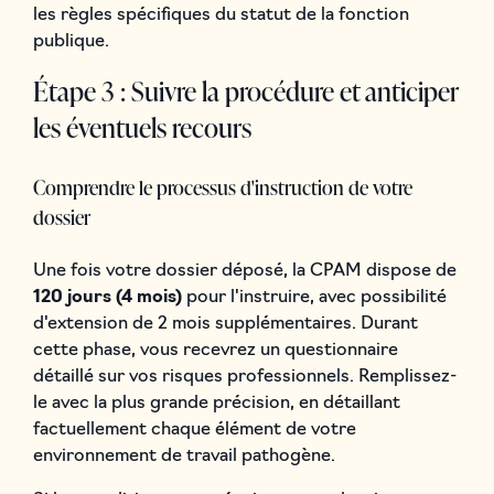
les règles spécifiques du statut de la fonction
publique.
Étape 3 : Suivre la procédure et anticiper
les éventuels recours
Comprendre le processus d'instruction de votre
dossier
Une fois votre dossier déposé, la CPAM dispose de
120 jours (4 mois)
pour l'instruire, avec possibilité
d'extension de 2 mois supplémentaires. Durant
cette phase, vous recevrez un questionnaire
détaillé sur vos risques professionnels. Remplissez-
le avec la plus grande précision, en détaillant
factuellement chaque élément de votre
environnement de travail pathogène.