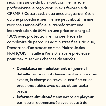
reconnaissance du burn-out comme maladie
professionnelle reçoivent un avis favorable du
CRRMP ? Cette statistique encourageante révèle
qu'une procédure bien menée peut aboutir à une
reconnaissance officielle, transformant une
indemnisation de 50% en une prise en charge à
100% avec protection renforcée. Face à la
complexité du parcours administratif et juridique,
l'expertise d'un avocat comme Maître Josias
FRANÇOIS, installé à Paris 8, s'avère précieuse
pour maximiser vos chances de succès.
Constituez immédiatement un journal
détaillé
: notez quotidiennement vos horaires
exacts, la charge de travail quantifiée et les
pressions subies avec dates et contexte
précis
Informez simultanément votre employeur
par lettre recommandée avec accusé de