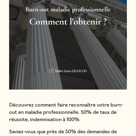
Découvrez comment faire reconnaître votre burn-
out en maladie professionnelle. 50% de taux de
réussite, indemnisation à 100%
Saviez-vous que près de 50% des demandes de