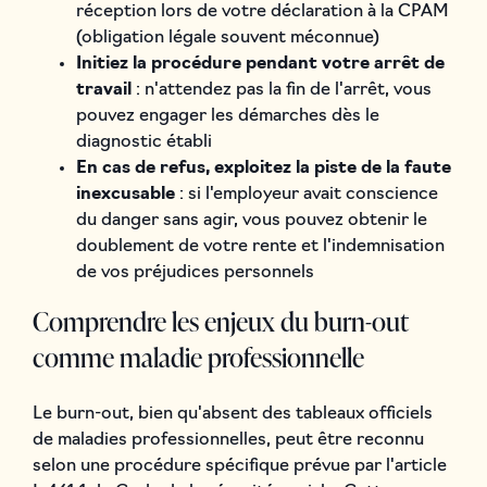
réception lors de votre déclaration à la CPAM
(obligation légale souvent méconnue)
Initiez la procédure pendant votre arrêt de
travail
: n'attendez pas la fin de l'arrêt, vous
pouvez engager les démarches dès le
diagnostic établi
En cas de refus, exploitez la piste de la faute
inexcusable
: si l'employeur avait conscience
du danger sans agir, vous pouvez obtenir le
doublement de votre rente et l'indemnisation
de vos préjudices personnels
Comprendre les enjeux du burn-out
comme maladie professionnelle
Le burn-out, bien qu'absent des tableaux officiels
de maladies professionnelles, peut être reconnu
selon une procédure spécifique prévue par l'article