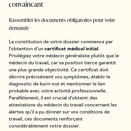
convaincant
Rassembler les documents obligatoires pour votre
demande
La constitution de votre dossier commence par
l'obtention d'un
certificat médical initial
.
Privilégiez votre médecin généraliste plutôt que le
médecin du travail, car sa position tierce garantit
une plus grande objectivité. Ce certificat doit
décrire précisément vos symptômes, établir le
diagnostic de burn-out et mentionner le lien
probable avec votre activité professionnelle.
Parallèlement, il est crucial d'obtenir des
attestations du médecin du travail concernant les
alertes qu'il a pu donner sur vos conditions de
travail, ces documents renforçant
considérablement votre dossier.