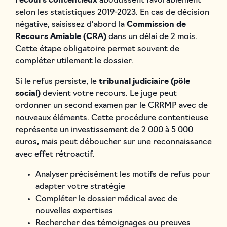
recours contentieux
aboutissent favorablement
selon les statistiques 2019-2023. En cas de décision
négative, saisissez d'abord la
Commission de
Recours Amiable (CRA)
dans un délai de 2 mois.
Cette étape obligatoire permet souvent de
compléter utilement le dossier.
Si le refus persiste, le
tribunal judiciaire (pôle
social)
devient votre recours. Le juge peut
ordonner un second examen par le CRRMP avec de
nouveaux éléments. Cette procédure contentieuse
représente un investissement de 2 000 à 5 000
euros, mais peut déboucher sur une reconnaissance
avec effet rétroactif.
Analyser précisément les motifs de refus pour
adapter votre stratégie
Compléter le dossier médical avec de
nouvelles expertises
Rechercher des témoignages ou preuves