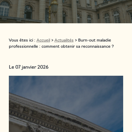
Vous êtes ici :
Accueil
>
Actualités
> Burn-out maladie
professionnelle : comment obtenir sa reconnaissance ?
Le
07 janvier 2026