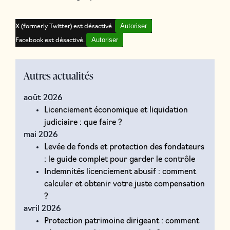
Autoriser
X (formerly Twitter) est désactivé.
Autoriser
Facebook est désactivé.
Autres actualités
août 2026
Licenciement économique et liquidation
judiciaire : que faire ?
mai 2026
Levée de fonds et protection des fondateurs
: le guide complet pour garder le contrôle
Indemnités licenciement abusif : comment
calculer et obtenir votre juste compensation
?
avril 2026
Protection patrimoine dirigeant : comment