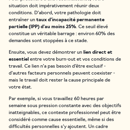
situation doit impérativement réunir deux
conditions. D'abord, votre pathologie doit
entraîner un
taux d'incapacité permanente
partielle (IPP) d'au moins 25%
. Ce seuil élevé
constitue un véritable barrage : environ 60% des
demandes sont stoppées à ce stade.
Ensuite, vous devez démontrer un
lien direct et
essentiel
entre votre burn-out et vos conditions de
travail. Ce lien n'a pas besoin d'être exclusif -
d'autres facteurs personnels peuvent coexister -
mais le travail doit rester la cause principale de
votre état.
Par exemple, si vous travaillez 60 heures par
semaine sous pression constante avec des objectifs
inatteignables, ce contexte professionnel peut être
considéré comme cause essentielle, même si des
difficultés personnelles s'y ajoutent. Un cadre