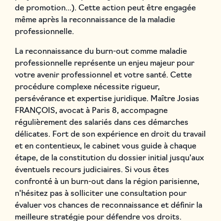
de promotion...). Cette action peut être engagée
même après la reconnaissance de la maladie
professionnelle.
La reconnaissance du burn-out comme maladie
professionnelle représente un enjeu majeur pour
votre avenir professionnel et votre santé. Cette
procédure complexe nécessite rigueur,
persévérance et expertise juridique. Maître Josias
FRANÇOIS, avocat à Paris 8, accompagne
régulièrement des salariés dans ces démarches
délicates. Fort de son expérience en droit du travail
et en contentieux, le cabinet vous guide à chaque
étape, de la constitution du dossier initial jusqu'aux
éventuels recours judiciaires. Si vous êtes
confronté à un burn-out dans la région parisienne,
n'hésitez pas à solliciter une consultation pour
évaluer vos chances de reconnaissance et définir la
meilleure stratégie pour défendre vos droits.