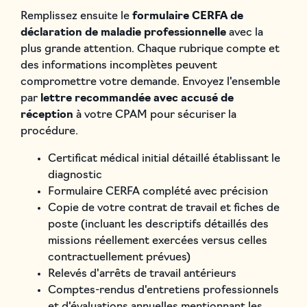
Remplissez ensuite le
formulaire CERFA de
déclaration de maladie professionnelle
avec la
plus grande attention. Chaque rubrique compte et
des informations incomplètes peuvent
compromettre votre demande. Envoyez l'ensemble
par
lettre recommandée avec accusé de
réception
à votre CPAM pour sécuriser la
procédure.
Certificat médical initial détaillé établissant le
diagnostic
Formulaire CERFA complété avec précision
Copie de votre contrat de travail et fiches de
poste (incluant les descriptifs détaillés des
missions réellement exercées versus celles
contractuellement prévues)
Relevés d'arrêts de travail antérieurs
Comptes-rendus d'entretiens professionnels
et d'évaluations annuelles mentionnant les