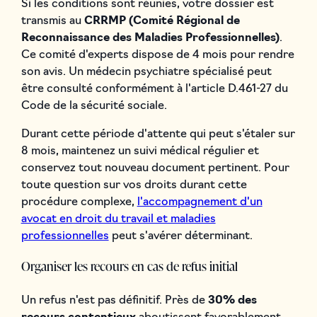
Si les conditions sont réunies, votre dossier est
transmis au
CRRMP (Comité Régional de
Reconnaissance des Maladies Professionnelles)
.
Ce comité d'experts dispose de 4 mois pour rendre
son avis. Un médecin psychiatre spécialisé peut
être consulté conformément à l'article D.461-27 du
Code de la sécurité sociale.
Durant cette période d'attente qui peut s'étaler sur
8 mois, maintenez un suivi médical régulier et
conservez tout nouveau document pertinent. Pour
toute question sur vos droits durant cette
procédure complexe,
l'accompagnement d'un
avocat en droit du travail et maladies
professionnelles
peut s'avérer déterminant.
Organiser les recours en cas de refus initial
Un refus n'est pas définitif. Près de
30% des