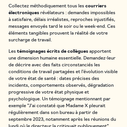
Collectez méthodiquement tous les
courriers
électroniques
révélateurs : demandes impossibles
à satisfaire, délais irréalistes, reproches injustifiés,
messages envoyés tard le soir ou le week-end. Ces
éléments tangibles prouvent la réalité de votre
surcharge de travail.
Les
témoignages écrits de collègues
apportent
une dimension humaine essentielle. Demandez-leur
de décrire avec des faits circonstanciés les
conditions de travail partagées et l'évolution visible
de votre état de santé : dates précises des
incidents, comportements observés, dégradation
progressive de votre état physique et
psychologique. Un témoignage mentionnant par
exemple "J'ai constaté que Madame X pleurait
régulièrement dans son bureau à partir de
septembre 2023, notamment après les réunions du
lundi où le directeur la critiquait publiquement"